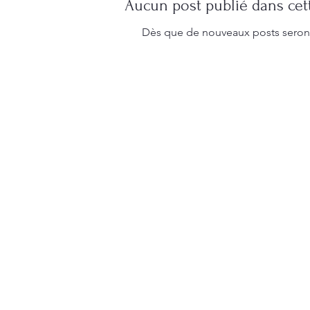
Aucun post publié dans cet
Dès que de nouveaux posts seront p