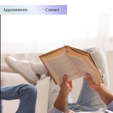
Appointments
Contact