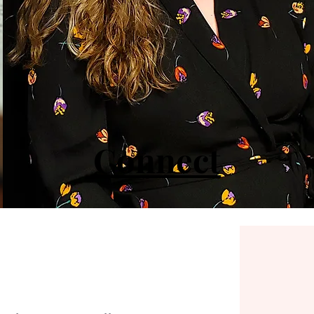
Connect